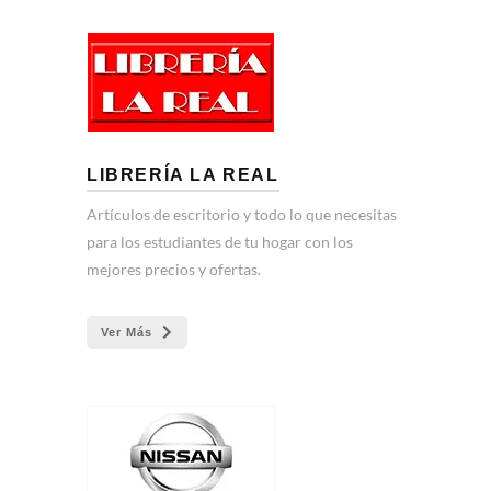
LIBRERÍA LA REAL
Artículos de escritorio y todo lo que necesitas
para los estudiantes de tu hogar con los
mejores precios y ofertas.
Ver Más