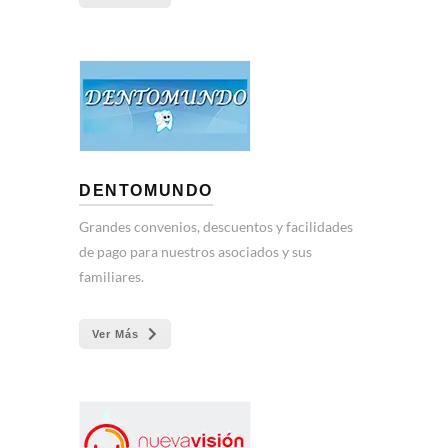
DENTOMUNDO
Grandes convenios, descuentos y facilidades
de pago para nuestros asociados y sus
familiares.
Ver Más