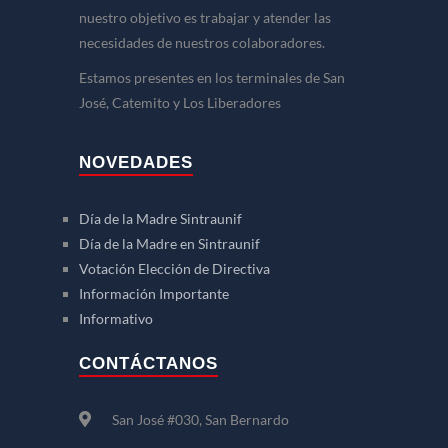
nuestro objetivo es trabajar y atender las
necesidades de nuestros colaboradores.
Estamos presentes en los terminales de San
José, Catemito y Los Liberadores
NOVEDADES
Día de la Madre Sintraunif
Día de la Madre en Sintraunif
Votación Elección de Directiva
Información Importante
Informativo
CONTÁCTANOS
San José #030, San Bernardo