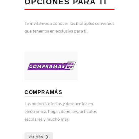
OPCIONES PARA TI
Te invitamos a conocer los múltiples convenios
que tenemos en exclusiva para ti.
COMPRAMÁS
Las mejores ofertas y descuentos en
electrónica, hogar, deportes, artículos
escolares y mucho más.
Ver Más