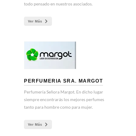
todo pensado en nuestros asociados.
Ver Más
PERFUMERIA SRA. MARGOT
Perfumería Señora Margot. En dicho lugar
siempre encontrarás los mejores perfumes
tanto para hombre como para mujer.
Ver Más