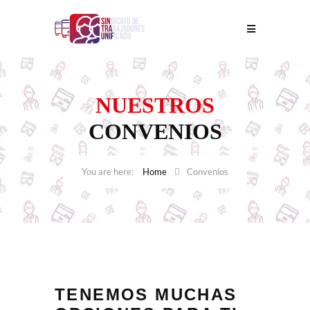
NUESTROS
CONVENIOS
Home
Convenios
TENEMOS MUCHAS