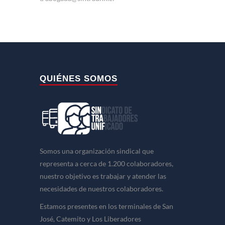
QUIÉNES SOMOS
Somos una organización sindical que
representa a cerca de 1.200 colaboradores,
nuestro objetivo es trabajar y atender las
necesidades de nuestros colaboradores.
Estamos presentes en los terminales de San
José, Catemito y Los Liberadores