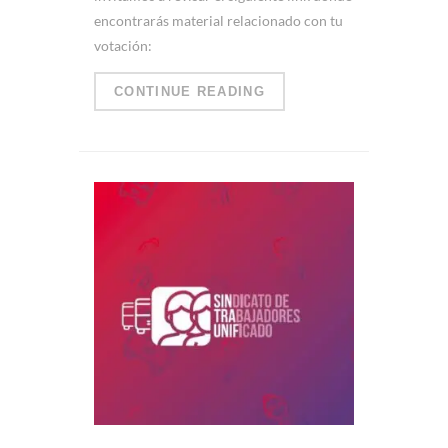
encontrarás material relacionado con tu
votación:
CONTINUE READING