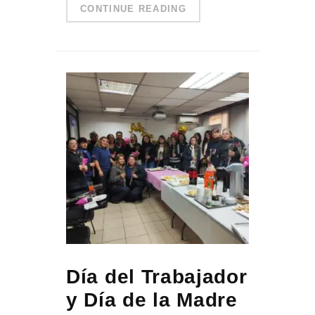
CONTINUE READING
Día del Trabajador
y Día de la Madre