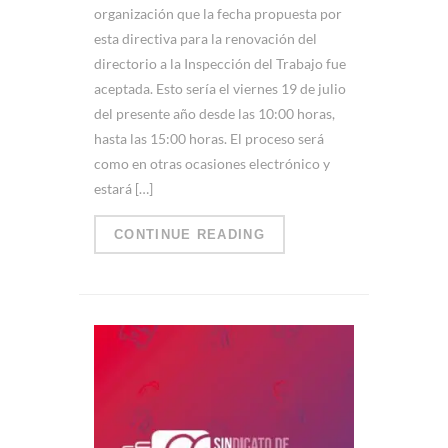
organización que la fecha propuesta por
esta directiva para la renovación del
directorio a la Inspección del Trabajo fue
aceptada. Esto sería el viernes 19 de julio
del presente año desde las 10:00 horas,
hasta las 15:00 horas. El proceso será
como en otras ocasiones electrónico y
estará […]
CONTINUE READING