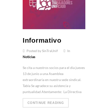
Informativo
Posted by SinTraUnif
In
Noticias
Se cita a nuestros socios para el día jueves
13 de junio a una Asamblea
extraordinaria en nuestra sede sindical.
Tabla Se agradece su asistencia y
puntualidad Atentamente: La Directiva
CONTINUE READING