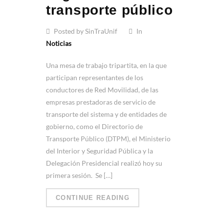
transporte público
Posted by SinTraUnif
In
Noticias
Una mesa de trabajo tripartita, en la que
participan representantes de los
conductores de Red Movilidad, de las
empresas prestadoras de servicio de
transporte del sistema y de entidades de
gobierno, como el Directorio de
Transporte Público (DTPM), el Ministerio
del Interior y Seguridad Pública y la
Delegación Presidencial realizó hoy su
primera sesión. Se […]
CONTINUE READING