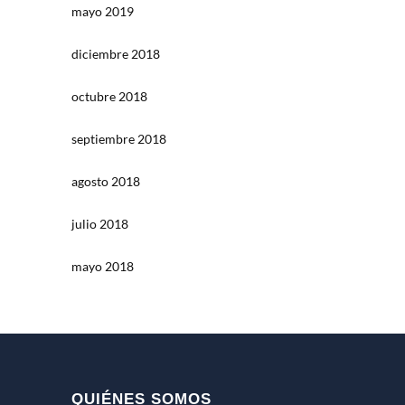
mayo 2019
diciembre 2018
octubre 2018
septiembre 2018
agosto 2018
julio 2018
mayo 2018
QUIÉNES SOMOS