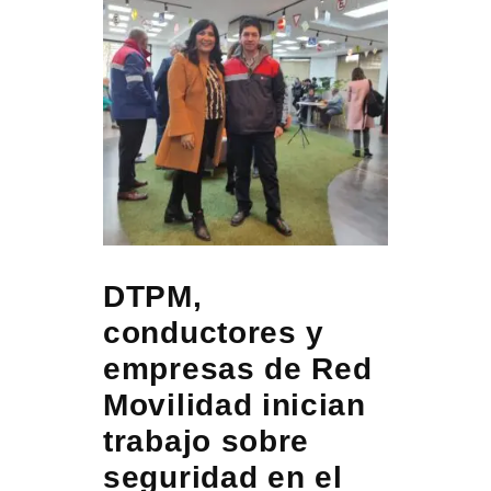
DTPM,
conductores y
empresas de Red
Movilidad inician
trabajo sobre
seguridad en el