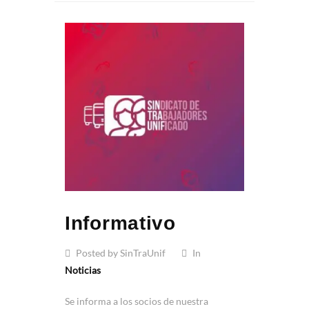
Informativo
Posted by SinTraUnif
In
Noticias
Se informa a los socios de nuestra