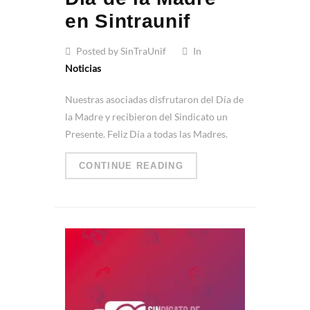
en Sintraunif
Posted by SinTraUnif
In
Noticias
Nuestras asociadas disfrutaron del Día de
la Madre y recibieron del Sindicato un
Presente. Feliz Día a todas las Madres.
CONTINUE READING