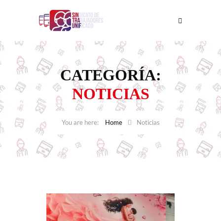
CATEGORÍA:
NOTICIAS
Home
Noticias