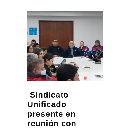
Sindicato
Unificado
presente en
reunión con