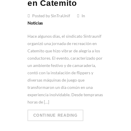
en Catemito
Posted by SinTraUnif
In
Noticias
Hace algunos días, el sindicato Sintraunif
organizó una jornada de recreación en
Catemito que hizo vibrar de alegría a los
conductores. El evento, caracterizado por
un ambiente festivo y de camaradería,
contó con la instalación de flippers y
diversas máquinas de juego que
transformaron un día común en una
experiencia inolvidable. Desde tempranas
horas de […]
CONTINUE READING