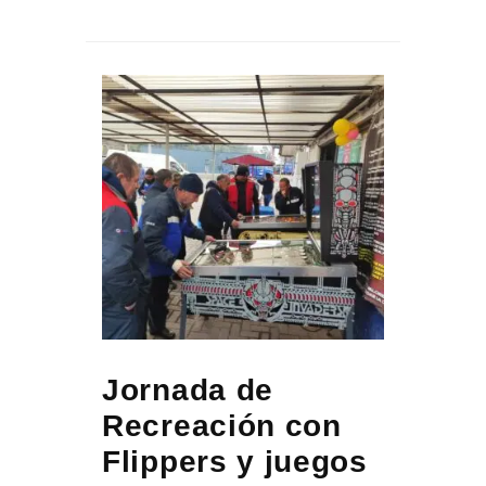
Jornada de
Recreación con
Flippers y juegos