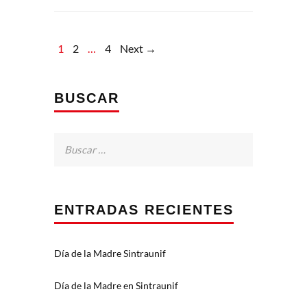
1
2
…
4
Next →
BUSCAR
Buscar:
ENTRADAS RECIENTES
Día de la Madre Sintraunif
Día de la Madre en Sintraunif