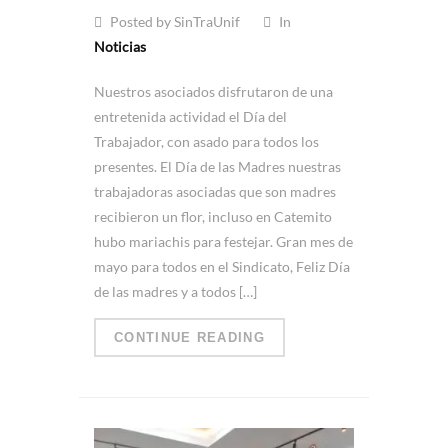
Posted by SinTraUnif
In
Noticias
Nuestros asociados disfrutaron de una
entretenida actividad el Día del
Trabajador, con asado para todos los
presentes. El Día de las Madres nuestras
trabajadoras asociadas que son madres
recibieron un flor, incluso en Catemito
hubo mariachis para festejar. Gran mes de
mayo para todos en el Sindicato, Feliz Día
de las madres y a todos […]
CONTINUE READING