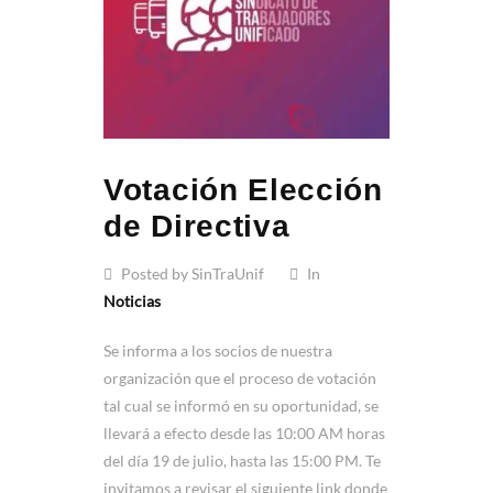
Votación Elección
de Directiva
Posted by SinTraUnif
In
Noticias
Se informa a los socios de nuestra
organización que el proceso de votación
tal cual se informó en su oportunidad, se
llevará a efecto desde las 10:00 AM horas
del día 19 de julio, hasta las 15:00 PM. Te
invitamos a revisar el siguiente link donde