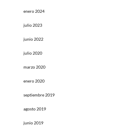
enero 2024
julio 2023
junio 2022
julio 2020
marzo 2020
enero 2020
septiembre 2019
agosto 2019
junio 2019