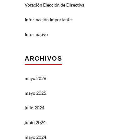
Votación Elección de Directiva
Información Importante
Informativo
ARCHIVOS
mayo 2026
mayo 2025
julio 2024
junio 2024
mayo 2024