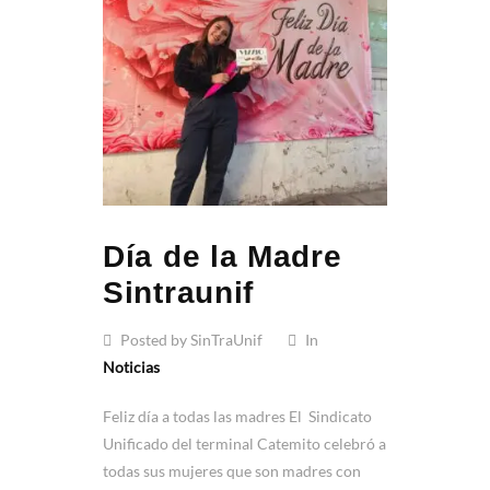
Día de la Madre
Sintraunif
Posted by SinTraUnif
In
Noticias
Feliz día a todas las madres El Sindicato
Unificado del terminal Catemito celebró a
todas sus mujeres que son madres con