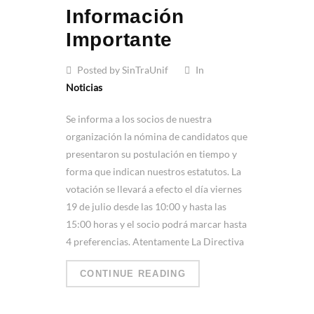
Información
Importante
Posted by SinTraUnif
In
Noticias
Se informa a los socios de nuestra
organización la nómina de candidatos que
presentaron su postulación en tiempo y
forma que indican nuestros estatutos. La
votación se llevará a efecto el día viernes
19 de julio desde las 10:00 y hasta las
15:00 horas y el socio podrá marcar hasta
4 preferencias. Atentamente La Directiva
CONTINUE READING