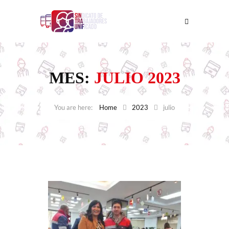
MES:
JULIO 2023
Home
2023
julio