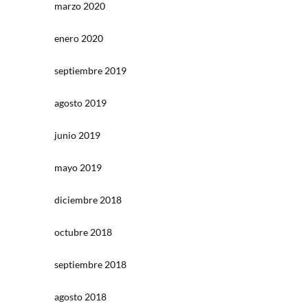
marzo 2020
enero 2020
septiembre 2019
agosto 2019
junio 2019
mayo 2019
diciembre 2018
octubre 2018
septiembre 2018
agosto 2018