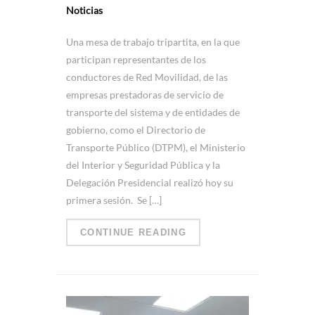
Noticias
Una mesa de trabajo tripartita, en la que
participan representantes de los
conductores de Red Movilidad, de las
empresas prestadoras de servicio de
transporte del sistema y de entidades de
gobierno, como el Directorio de
Transporte Público (DTPM), el Ministerio
del Interior y Seguridad Pública y la
Delegación Presidencial realizó hoy su
primera sesión. Se […]
CONTINUE READING