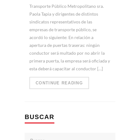
Transporte Público Metropolitano sra.
Paola Tapia y dirigentes de distintos
sindicatos representativos de las
empresas de transporte público, se
acordó lo siguiente: En relación a
apertura de puertas traseras: ningún
conductor será multado por no abrir la
primera puerta, la empresa será oficiada y
esta deberá capacitar al conductor […]
CONTINUE READING
BUSCAR
Buscar: