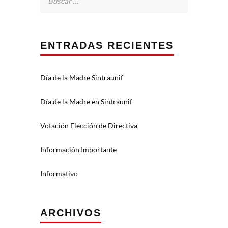
ENTRADAS RECIENTES
Día de la Madre Sintraunif
Día de la Madre en Sintraunif
Votación Elección de Directiva
Información Importante
Informativo
ARCHIVOS