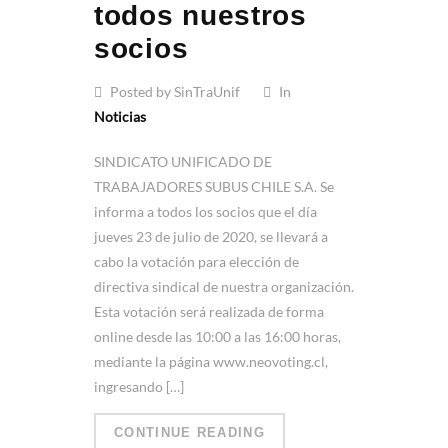
todos nuestros
socios
Posted by SinTraUnif
In
Noticias
SINDICATO UNIFICADO DE
TRABAJADORES SUBUS CHILE S.A. Se
informa a todos los socios que el día
jueves 23 de julio de 2020, se llevará a
cabo la votación para elección de
directiva sindical de nuestra organización.
Esta votación será realizada de forma
online desde las 10:00 a las 16:00 horas,
mediante la página www.neovoting.cl,
ingresando […]
CONTINUE READING