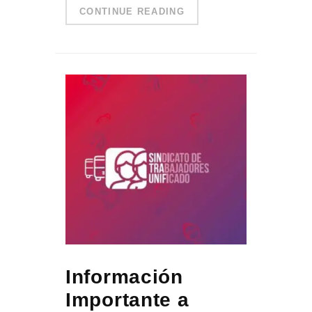
CONTINUE READING
Información
Importante a