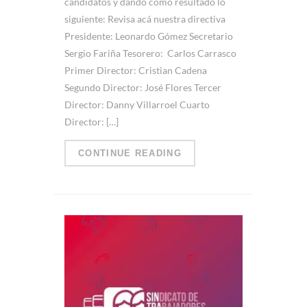
candidatos y dando como resultado lo
siguiente: Revisa acá nuestra directiva
Presidente: Leonardo Gómez Secretario
Sergio Fariña Tesorero: Carlos Carrasco
Primer Director: Cristian Cadena
Segundo Director: José Flores Tercer
Director: Danny Villarroel Cuarto
Director: […]
CONTINUE READING