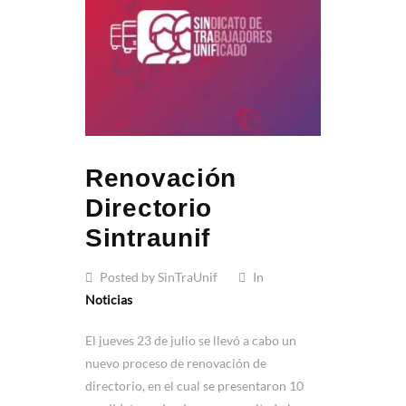
Renovación
Directorio
Sintraunif
Posted by SinTraUnif
In
Noticias
El jueves 23 de julio se llevó a cabo un
nuevo proceso de renovación de
directorio, en el cual se presentaron 10