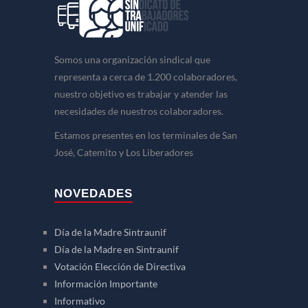
Somos una organización sindical que
representa a cerca de 1.200 colaboradores,
nuestro objetivo es trabajar y atender las
necesidades de nuestros colaboradores.
Estamos presentes en los terminales de San
José, Catemito y Los Liberadores
NOVEDADES
Día de la Madre Sintraunif
Día de la Madre en Sintraunif
Votación Elección de Directiva
Información Importante
Informativo