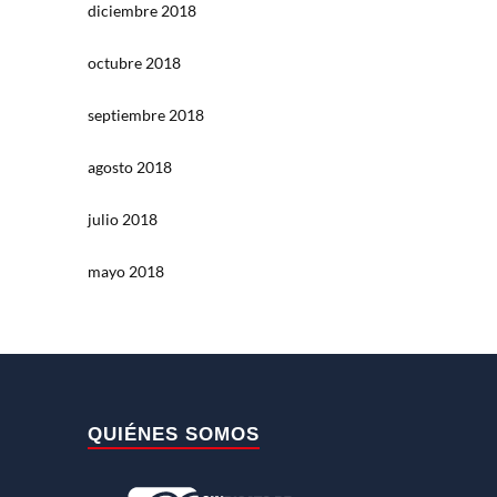
diciembre 2018
octubre 2018
septiembre 2018
agosto 2018
julio 2018
mayo 2018
QUIÉNES SOMOS