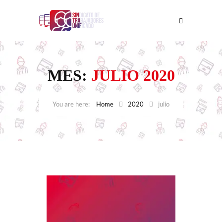
MES:
JULIO 2020
Home
2020
julio