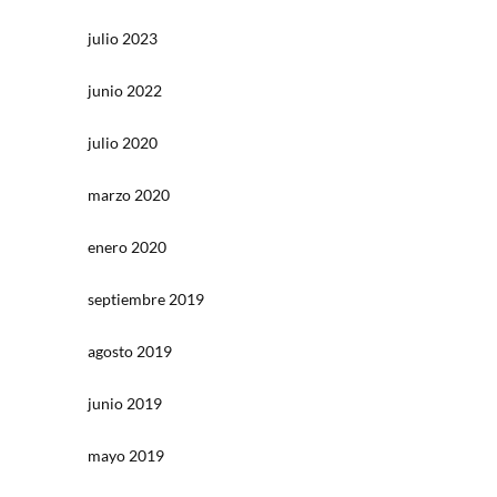
julio 2023
junio 2022
julio 2020
marzo 2020
enero 2020
septiembre 2019
agosto 2019
junio 2019
mayo 2019