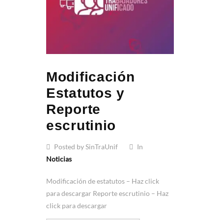
Modificación
Estatutos y
Reporte
escrutinio
Posted by SinTraUnif
In
Noticias
Modificación de estatutos – Haz click
para descargar Reporte escrutinio – Haz
click para descargar