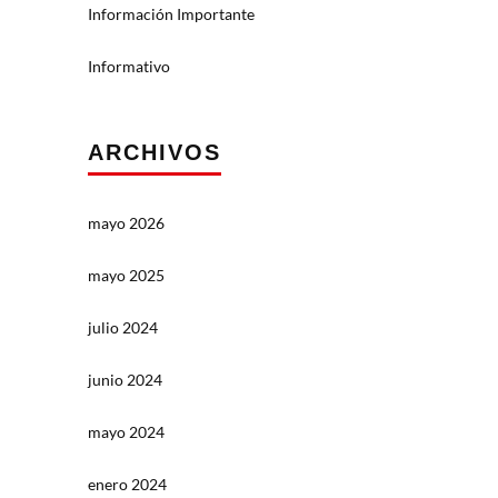
Información Importante
Informativo
ARCHIVOS
mayo 2026
mayo 2025
julio 2024
junio 2024
mayo 2024
enero 2024