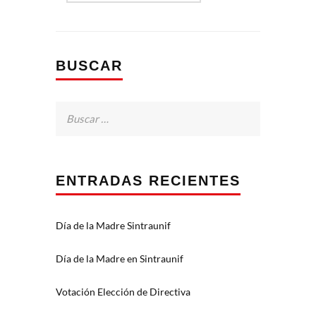
BUSCAR
Buscar:
ENTRADAS RECIENTES
Día de la Madre Sintraunif
Día de la Madre en Sintraunif
Votación Elección de Directiva