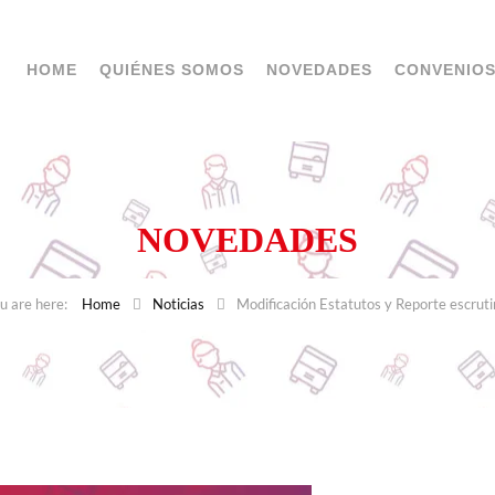
HOME
QUIÉNES SOMOS
NOVEDADES
CONVENIO
NOVEDADES
Home
Noticias
Modificación Estatutos y Reporte escruti