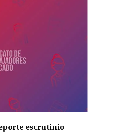
eporte escrutinio