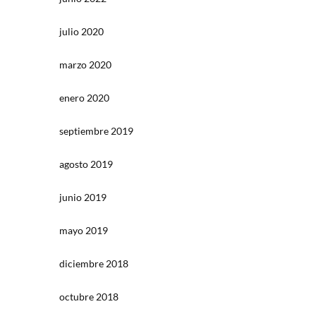
julio 2020
marzo 2020
enero 2020
septiembre 2019
agosto 2019
junio 2019
mayo 2019
diciembre 2018
octubre 2018