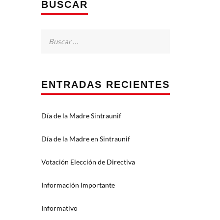
BUSCAR
Buscar:
ENTRADAS RECIENTES
Día de la Madre Sintraunif
Día de la Madre en Sintraunif
Votación Elección de Directiva
Información Importante
Informativo