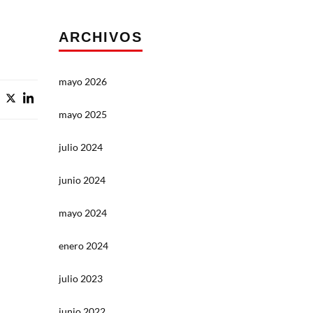
ARCHIVOS
mayo 2026
mayo 2025
julio 2024
junio 2024
mayo 2024
enero 2024
julio 2023
junio 2022