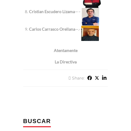
Cristian Escudero Lizama
—–
Carlos Carrasco Orellana
—.-
Atentamente
La Directiva
Share:
BUSCAR