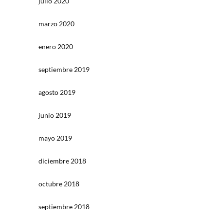
julio 2020
marzo 2020
enero 2020
septiembre 2019
agosto 2019
junio 2019
mayo 2019
diciembre 2018
octubre 2018
septiembre 2018