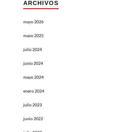
ARCHIVOS
mayo 2026
mayo 2025
julio 2024
junio 2024
mayo 2024
enero 2024
julio 2023
junio 2022