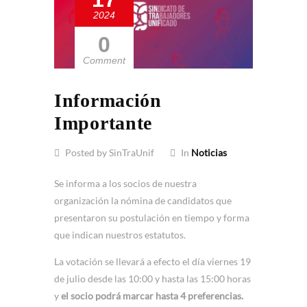
2024
0
Comment
Información
Importante
Posted by SinTraUnif
In
Noticias
Se informa a los socios de nuestra
organización la nómina de candidatos que
presentaron su postulación en tiempo y forma
que indican nuestros estatutos.
La votación se llevará a efecto el día viernes 19
de julio desde las 10:00 y hasta las 15:00 horas
y
el socio podrá marcar hasta 4 preferencias.