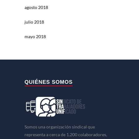
agosto 2018
julio 2018
mayo 2018
QUIÉNES SOMOS
Somos una organización sindical que
representa a cerca de 1.200 colaboradores,