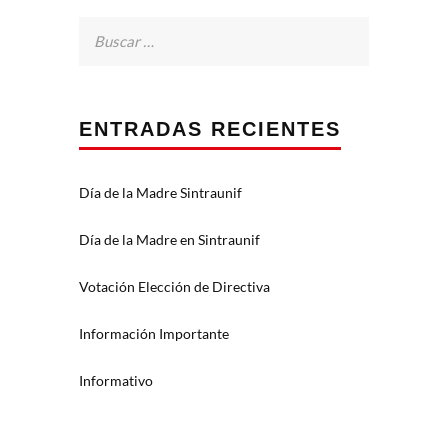
Buscar:
ENTRADAS RECIENTES
Día de la Madre Sintraunif
Día de la Madre en Sintraunif
Votación Elección de Directiva
Información Importante
Informativo