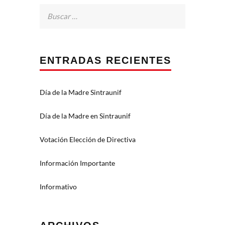
Buscar:
ENTRADAS RECIENTES
Día de la Madre Sintraunif
Día de la Madre en Sintraunif
Votación Elección de Directiva
Información Importante
Informativo