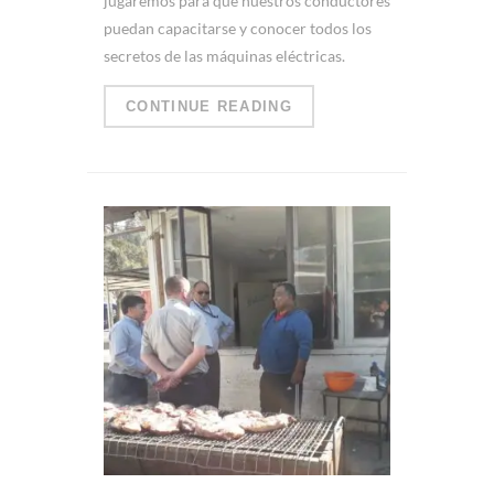
jugaremos para que nuestros conductores
puedan capacitarse y conocer todos los
secretos de las máquinas eléctricas.
CONTINUE READING