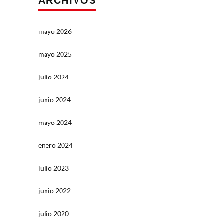
ARCHIVOS
mayo 2026
mayo 2025
julio 2024
junio 2024
mayo 2024
enero 2024
julio 2023
junio 2022
julio 2020