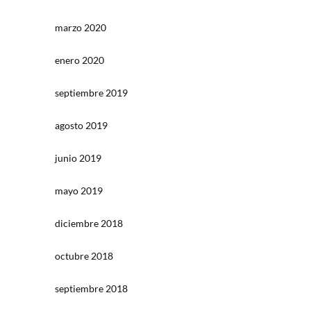
marzo 2020
enero 2020
septiembre 2019
agosto 2019
junio 2019
mayo 2019
diciembre 2018
octubre 2018
septiembre 2018