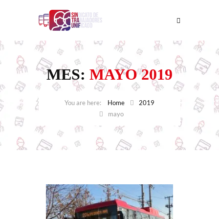
MES:
MAYO 2019
Home
2019
mayo