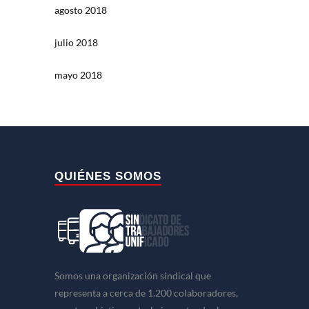
agosto 2018
julio 2018
mayo 2018
QUIÉNES SOMOS
Somos una organización sindical que
representa a cerca de 1.200 colaboradores,