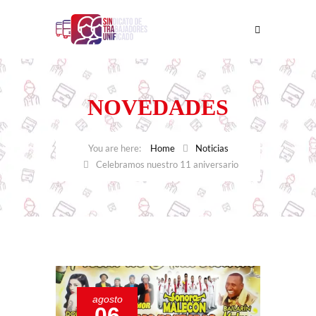
NOVEDADES
Home
Noticias
Celebramos nuestro 11 aniversario
agosto
06