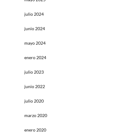
julio 2024
junio 2024
mayo 2024
enero 2024
julio 2023
junio 2022
julio 2020
marzo 2020
enero 2020