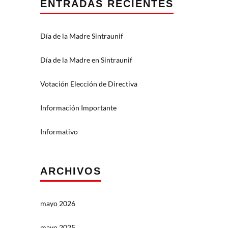
ENTRADAS RECIENTES
Día de la Madre Sintraunif
Día de la Madre en Sintraunif
Votación Elección de Directiva
Información Importante
Informativo
ARCHIVOS
mayo 2026
mayo 2025