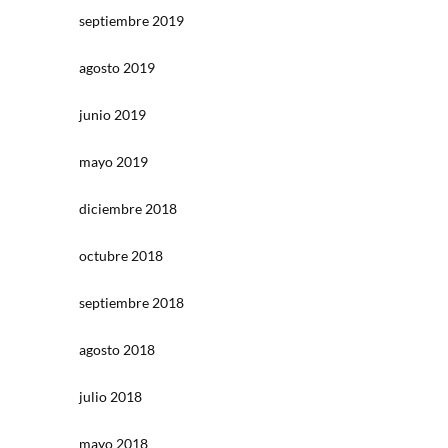
septiembre 2019
agosto 2019
junio 2019
mayo 2019
diciembre 2018
octubre 2018
septiembre 2018
agosto 2018
julio 2018
mayo 2018