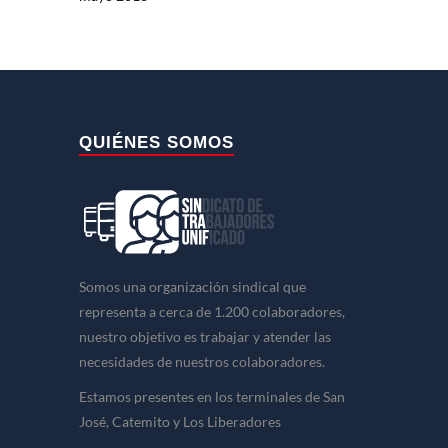
QUIÉNES SOMOS
Somos una organización sindical que
representa a cerca de 1.200 colaboradores,
nuestro objetivo es trabajar y atender las
necesidades de nuestros colaboradores.
Estamos presentes en los terminales de San
José, Catemito y Los Liberadores