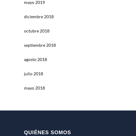
mayo 2019
diciembre 2018
octubre 2018
septiembre 2018
agosto 2018
julio 2018
mayo 2018
QUIÉNES SOMOS