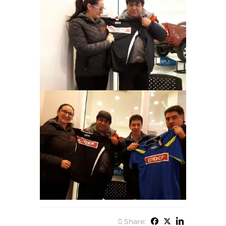
Share: