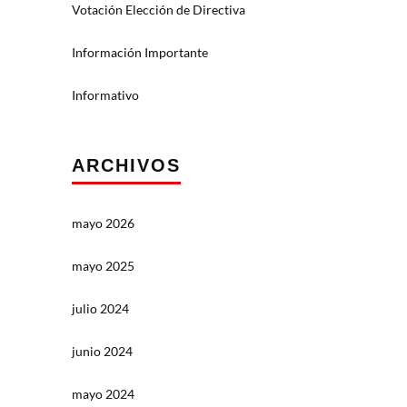
Votación Elección de Directiva
Información Importante
Informativo
ARCHIVOS
mayo 2026
mayo 2025
julio 2024
junio 2024
mayo 2024