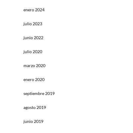
enero 2024
julio 2023
junio 2022
julio 2020
marzo 2020
enero 2020
septiembre 2019
agosto 2019
junio 2019