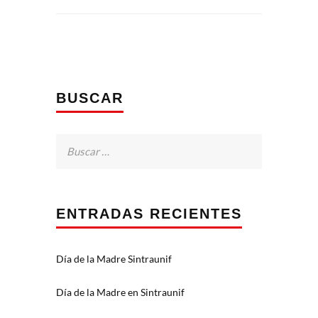
BUSCAR
Buscar:
ENTRADAS RECIENTES
Día de la Madre Sintraunif
Día de la Madre en Sintraunif