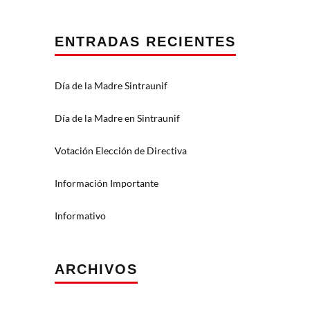
ENTRADAS RECIENTES
Día de la Madre Sintraunif
Día de la Madre en Sintraunif
Votación Elección de Directiva
Información Importante
Informativo
ARCHIVOS