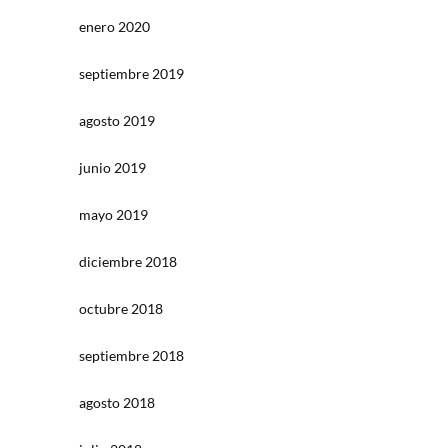
enero 2020
septiembre 2019
agosto 2019
junio 2019
mayo 2019
diciembre 2018
octubre 2018
septiembre 2018
agosto 2018