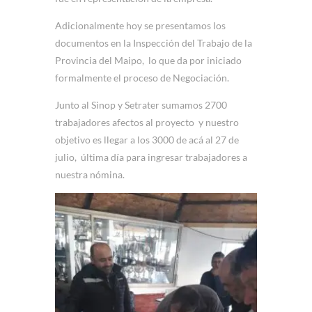
Adicionalmente hoy se presentamos los
documentos en la Inspección del Trabajo de la
Provincia del Maipo, lo que da por iniciado
formalmente el proceso de Negociación.
Junto al Sinop y Setrater sumamos 2700
trabajadores afectos al proyecto y nuestro
objetivo es llegar a los 3000 de acá al 27 de
julio, última día para ingresar trabajadores a
nuestra nómina.