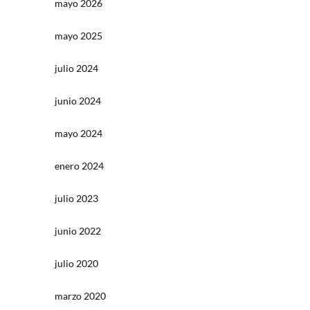
mayo 2026
mayo 2025
julio 2024
junio 2024
mayo 2024
enero 2024
julio 2023
junio 2022
julio 2020
marzo 2020