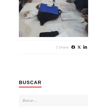
Share:
BUSCAR
Buscar: