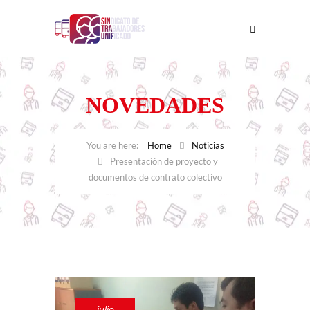
NOVEDADES
Home
Noticias
Presentación de proyecto y
documentos de contrato colectivo
julio