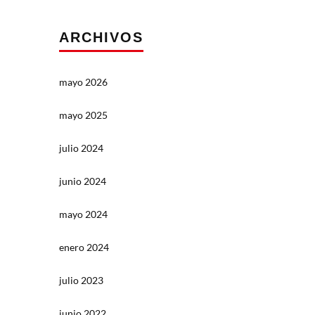
ARCHIVOS
mayo 2026
mayo 2025
julio 2024
junio 2024
mayo 2024
enero 2024
julio 2023
junio 2022