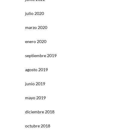
julio 2020
marzo 2020
enero 2020
septiembre 2019
agosto 2019
junio 2019
mayo 2019
diciembre 2018
octubre 2018